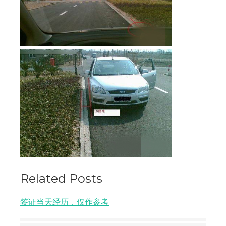
Related Posts
签证当天经历，仅作参考