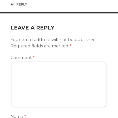
REPLY
LEAVE A REPLY
Your email address will not be published.
Required fields are marked
*
Comment
*
Name
*