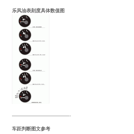
乐风油表刻度具体数值图
————————————-
车距判断图文参考