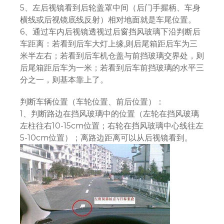
5、左后视镜看到后轮盖罩中间（后门手握柄、车身
横线或后视镜底线反射）相对地面就是车尾位置。
6、通过车内后视镜透视过后窗挡风玻璃下沿判断后
车距离：若看到后车大灯上缘,则后尾箱距后车为三
米半左右；若看到后车机仓盖与前挡玻璃交界处，则
后尾箱距后车为一米；若看到后车前挡玻璃的水平三
分之一，则基本靠上了。
判断车辆位置（车轮位置、前后位置）：
1、判断路边在挡风玻璃中的位置（左轮在挡风玻璃
左柱往右10-15cm位置；右轮在挡风玻璃中心线往左
5-10cm位置）；离路边距离可以从后视镜看到。