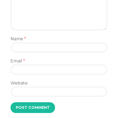
Name
*
Email
*
Website