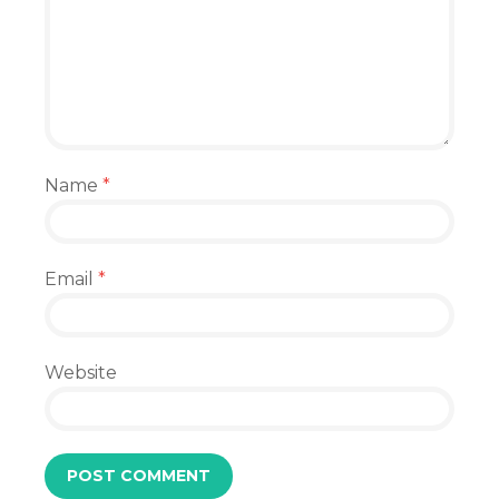
Name
*
Email
*
Website