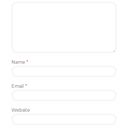
Name
*
Email
*
Website