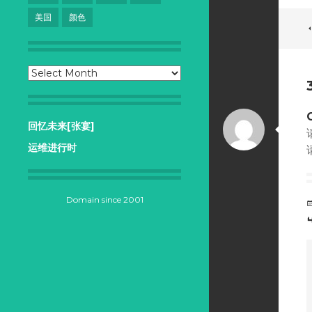
美国
颜色
Archives
回忆未来[张宴]
运维进行时
Domain since 2001