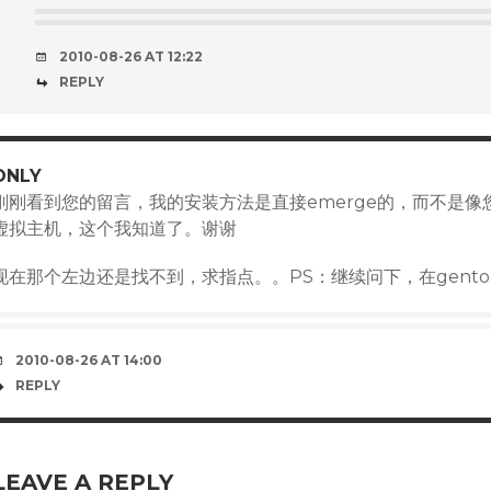
2010-08-26 AT 12:22
REPLY
ONLY
刚刚看到您的留言，我的安装方法是直接emerge的，而不是
虚拟主机，这个我知道了。谢谢
现在那个左边还是找不到，求指点。。PS：继续问下，在gentoo下怎
2010-08-26 AT 14:00
REPLY
LEAVE A REPLY