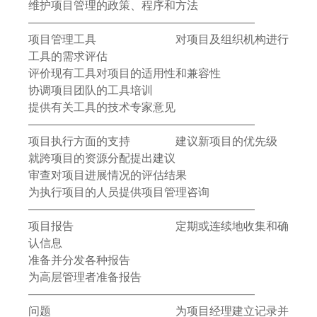
维护项目管理的政策、程序和方法
————————————————————
项目管理工具 对项目及组织机构进行
工具的需求评估
评价现有工具对项目的适用性和兼容性
协调项目团队的工具培训
提供有关工具的技术专家意见
————————————————————
项目执行方面的支持 建议新项目的优先级
就跨项目的资源分配提出建议
审查对项目进展情况的评估结果
为执行项目的人员提供项目管理咨询
————————————————————
项目报告 定期或连续地收集和确
认信息
准备并分发各种报告
为高层管理者准备报告
————————————————————
问题 为项目经理建立记录并