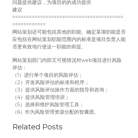
问题提供建议，为项目的的成功提供
建议
========================================
============
网站策划还可能包括其他的职能。确定某项职能是否
应包括在网站策划职能范围内的标准是项目负责人能
否更有效地行使这一职能的前提。
网站策划部门内部又可视情况对web项目进行风险
评估：
（1）进行单个项目的风险评估；
（2）开发风险评估的标准和程序；
（3）提供风险评估操作方面的指导和咨询；
（4）提供风险管理培训；
（5）选择和维护风险管理工具；
（6）作为风险管理资源分配的智囊团。
Related Posts