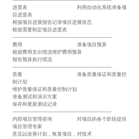
进度表 利用自动化系统准备项
目进度表
根据项目进展报告记录项目进展状态
根据需要制定项目进度表
————————————————————
费用 准备项目预算
根据费用支出情况维护费用预算
报告预算执行情况
————————————————————
质量 准备质量保证和质量控
制计划
维护质量保证和质量控制计划
准备测试和演示方案
保存和更新测试记录
————————————————————
内部项目管理咨询 对项目的各个阶段提供
项目管理专家
意见以改善计划，恢复项目，对技术