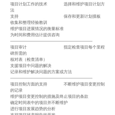
项目计划工作的技术 选择和维护项目计划方
法
支持 保存和更新计划摸板
收集和整理经验教训
维护项目进展情况的衡量标准
为时间和费用估计提供咨询
————————————————————
项目审计 指定检查项目每个里程
碑所需的
核对表（检查清单）
支援项目中问题的解决
记录和维护解决问题的方案或方法
————————————————————
项目控制方面的支持 不断维护项目变更控制
的记录
维护项目变更控制的措施及终止项目的条款
确定时间表中的项目并不断维护
进行项目发展趋势的分析
支持项目状态报告的开发