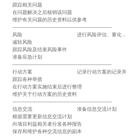
跟踪相关问题
在问题解决之后核销该问题
维护有关问题的历史资料以供参考
————————————————————
风险 进行风险评估、量化，
减轻风险
跟踪风险及结束风险事件
准备应急计划
————————————————————
行动方案 记录行动方案的记录并
跟踪各种举措
在行动方案实施结束后进行整理
维护关于行动方案的历史资料
————————————————————
信息交流 准备信息交流计划
根据需要更新信息交流计划
向项目利益相关者分发各种报告
保存和维护各种交流信息的副本
————————————————————