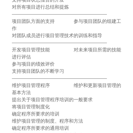
对所有项目进行总结和提炼
————————————————————
项目团队方面的支持 参与项目团队的组建工
作
对团队成员进行项目管理技术的训练和指导
————————————————————
开发项目管理技能 对未来项目所需的技能
进行评估
参与项目的绩效评价
支持项目团队的不断学习
————————————————————
维护项目管理程序 维护和更新项目管理的
基本方法
提出关于项目管理程序培训的一般要求
将项目管理制度化
确定程序所要求的培训
维护项目管理的制度、程序和方法
确定程序所要求的通用培训