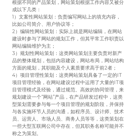
根据不同的产品策划，网站策划根据工作内容又被分
成以下几类：
1）文案性网站策划：负责编写网站上的填充内容，
比如公司简介、用户协议等；
2）编辑性网站策划：实际上就是网站编辑，在网站
建设时参与了网站的规划工作，但其平常工作职责以
网站编辑维护为主；
3）规划性网站策划：这类网站策划主要负责对新产
品的整体规划，包括内容建设，网站布局，网站结构
方面的规划，其职能及个人素质要求高于前2者；
4）项目管理性策划：这类网站策划具备了一定的IT
项目管理经验，在网站建设过程中运用了大量的IT项
目管理模式及经验，通过规范、高效的协同管理，来
规划建设一个“网站”产品，在产品研发过程中，这类
型策划需要参与每一个项目管理的规划阶段，并保持
与各实施环节人员的沟通，如程序员、设计师、技术
员、运营人、市场人员、商务人员等等，这类策划在
一些大型互联网公司中存在，但其职务名称可能并不
称之为策划。