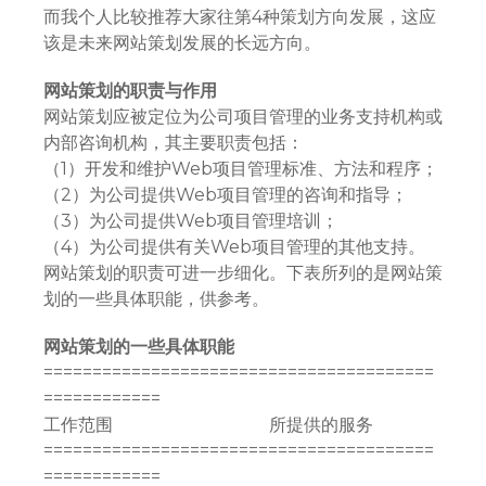
而我个人比较推荐大家往第4种策划方向发展，这应
该是未来网站策划发展的长远方向。
网站策划的职责与作用
网站策划应被定位为公司项目管理的业务支持机构或
内部咨询机构，其主要职责包括：
（1）开发和维护Web项目管理标准、方法和程序；
（2）为公司提供Web项目管理的咨询和指导；
（3）为公司提供Web项目管理培训；
（4）为公司提供有关Web项目管理的其他支持。
网站策划的职责可进一步细化。下表所列的是网站策
划的一些具体职能，供参考。
网站策划的一些具体职能
========================================
============
工作范围 所提供的服务
========================================
============