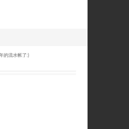
年的流水帐了:)