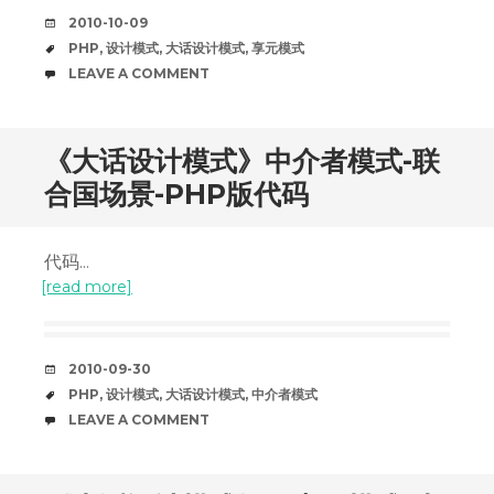
DATE
2010-10-09
TAGS
PHP
,
设计模式
,
大话设计模式
,
享元模式
COMMENTS
LEAVE A COMMENT
《大话设计模式》中介者模式-联
合国场景-PHP版代码
代码...
[read more]
DATE
2010-09-30
TAGS
PHP
,
设计模式
,
大话设计模式
,
中介者模式
COMMENTS
LEAVE A COMMENT