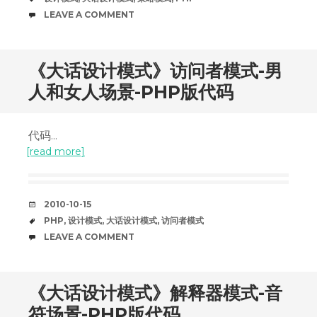
COMMENTS
LEAVE A COMMENT
《大话设计模式》访问者模式-男
人和女人场景-PHP版代码
代码...
[read more]
DATE
2010-10-15
TAGS
PHP
,
设计模式
,
大话设计模式
,
访问者模式
COMMENTS
LEAVE A COMMENT
《大话设计模式》解释器模式-音
符场景-PHP版代码