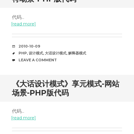
代码...
[read more]
DATE
2010-10-09
TAGS
PHP
,
设计模式
,
大话设计模式
,
解释器模式
COMMENTS
LEAVE A COMMENT
《大话设计模式》享元模式-网站
场景-PHP版代码
代码...
[read more]