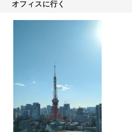
オフィスに行く